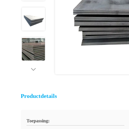
Productdetails
Toepassing: