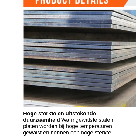
Hoge sterkte en uitstekende
duurzaamheid
Warmgewalste stalen
platen worden bij hoge temperaturen
gewalst en hebben een hoge sterkte