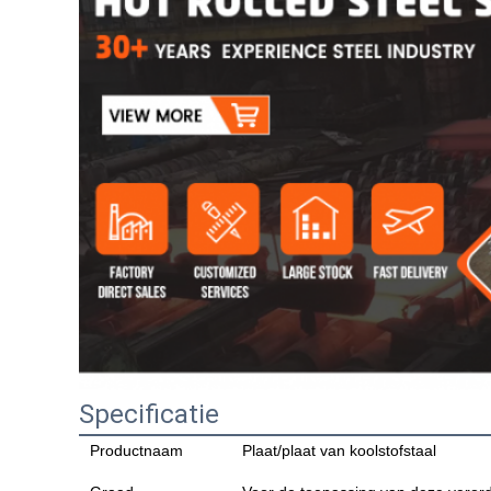
Specificatie
Productnaam
Plaat/plaat van koolstofstaal