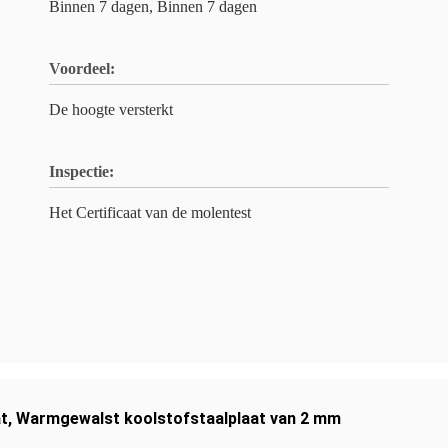
Binnen 7 dagen, Binnen 7 dagen
Voordeel:
De hoogte versterkt
Inspectie:
Het Certificaat van de molentest
at
,
Warmgewalst koolstofstaalplaat van 2 mm