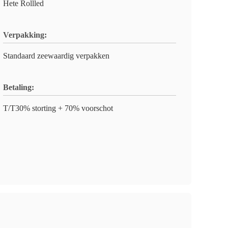
Hete Rollled
Verpakking:
Standaard zeewaardig verpakken
Betaling:
T/T30% storting + 70% voorschot