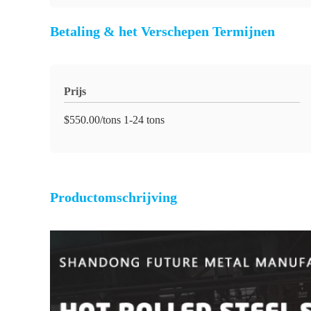
Betaling & het Verschepen Termijnen
Prijs
$550.00/tons 1-24 tons
Productomschrijving