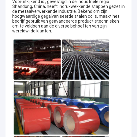
Vooruitkijkend is
, gevestigd in de industriële regio
Shandong, China, heeft indrukwekkende stappen gezet in
de metaalverwerkende industrie. Bekend om zijn
hoogwaardige gegalvaniseerde stalen coils, maakt het
bedrijf gebruik van geavanceerde productietechnieken
om te voldoen aan de diverse behoeften van zijn
wereldwijde klanten.