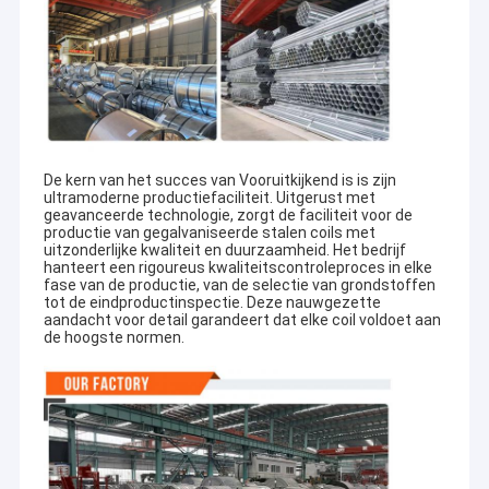
De kern van het succes van
Vooruitkijkend is
is zijn
ultramoderne productiefaciliteit. Uitgerust met
geavanceerde technologie, zorgt de faciliteit voor de
productie van gegalvaniseerde stalen coils met
uitzonderlijke kwaliteit en duurzaamheid. Het bedrijf
hanteert een rigoureus kwaliteitscontroleproces in elke
fase van de productie, van de selectie van grondstoffen
tot de eindproductinspectie. Deze nauwgezette
aandacht voor detail garandeert dat elke coil voldoet aan
de hoogste normen.